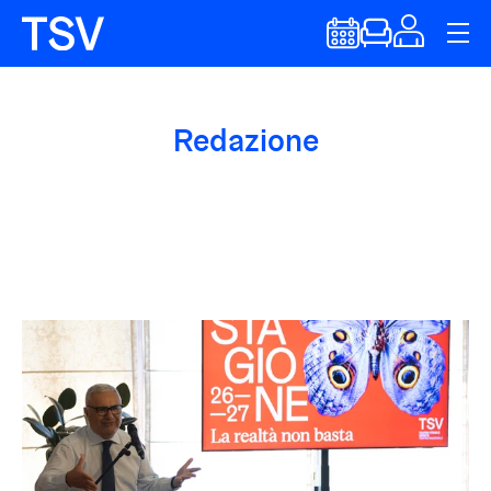
Redazione