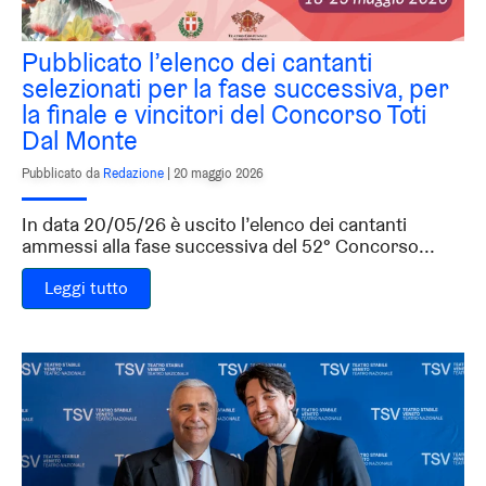
Pubblicato l’elenco dei cantanti
selezionati per la fase successiva, per
la finale e vincitori del Concorso Toti
Dal Monte
Pubblicato da
Redazione
|
20 maggio 2026
In data 20/05/26 è uscito l’elenco dei cantanti
ammessi alla fase successiva del 52° Concorso...
Leggi tutto