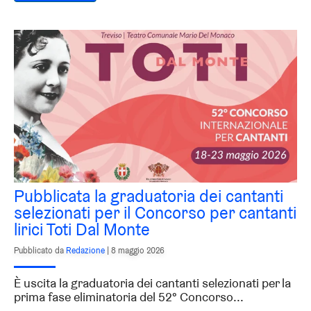
Pubblicata la graduatoria dei cantanti
selezionati per il Concorso per cantanti
lirici Toti Dal Monte
Pubblicato da
Redazione
|
8 maggio 2026
È uscita la graduatoria dei cantanti selezionati per la
prima fase eliminatoria del 52° Concorso...