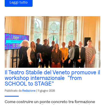
Leggi tutto
Il Teatro Stabile del Veneto promuove il
workshop internazionale “from
SCHOOL to STAGE”
Pubblicato da
Redazione
|
11 giugno 2026
Come costruire un ponte concreto tra formazione