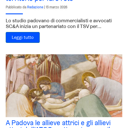
Pubblicato da
Redazione
|
13 marzo 2026
Lo studio padovano di commercialisti e avvocati
SC&A inizia un partenariato con il TSV per...
Leggi tutto
A Padova le allieve attrici e gli allievi