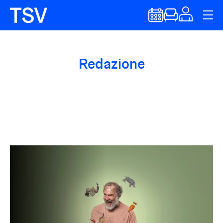
Redazione