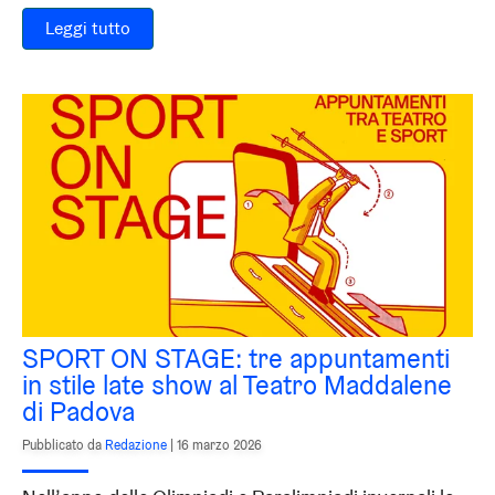
Leggi tutto
SPORT ON STAGE: tre appuntamenti
in stile late show al Teatro Maddalene
di Padova
Pubblicato da
Redazione
|
16 marzo 2026