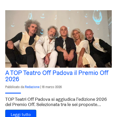
A TOP Teatro Off Padova il Premio Off
2026
Pubblicato da
Redazione
|
18 marzo 2026
TOP Teatri Off Padova si aggiudica l’edizione 2026
del Premio Off. Selezionata tra le sei proposte...
Leggi tutto