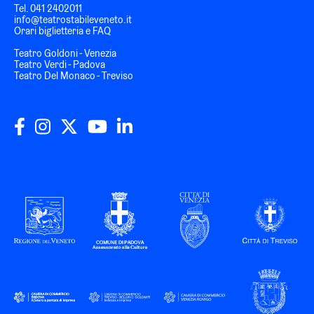
Tel.
041 2402011
info@teatrostabileveneto.it
Orari biglietteria e FAQ
Teatro Goldoni - Venezia
Teatro Verdi - Padova
Teatro Del Monaco - Treviso