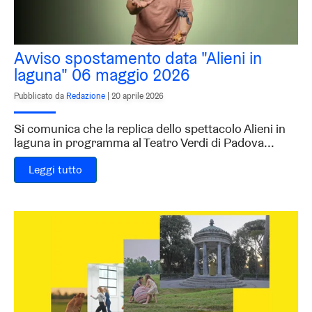
Avviso spostamento data "Alieni in
laguna" 06 maggio 2026
Pubblicato da
Redazione
|
20 aprile 2026
Si comunica che la replica dello spettacolo Alieni in
laguna in programma al Teatro Verdi di Padova...
Leggi tutto