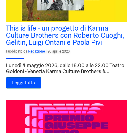
This is life - un progetto di Karma
Culture Brothers con Roberto Cuoghi,
Gelitin, Luigi Ontani e Paola Pivi
Pubblicato da
Redazione
|
20 aprile 2026
Lunedì 4 maggio 2026, dalle 18.00 alle 22.00 Teatro
Goldoni - Venezia Karma Culture Brothers è...
Leggi tutto