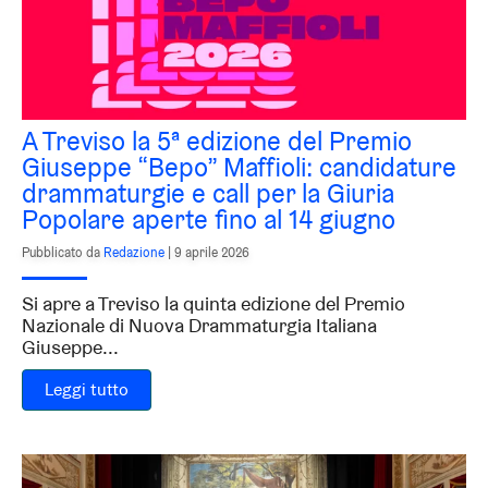
A Treviso la 5ª edizione del Premio
Giuseppe “Bepo” Maffioli: candidature
drammaturgie e call per la Giuria
Popolare aperte fino al 14 giugno
Pubblicato da
Redazione
|
9 aprile 2026
Si apre a Treviso la quinta edizione del Premio
Nazionale di Nuova Drammaturgia Italiana
Giuseppe...
Leggi tutto