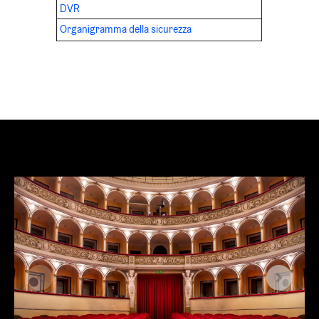
DVR
Organigramma della sicurezza