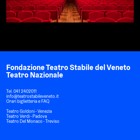
Fondazione Teatro Stabile del Veneto
Teatro Nazionale
Tel.
041 2402011
info@teatrostabileveneto.it
Orari biglietteria e FAQ
Teatro Goldoni - Venezia
Teatro Verdi - Padova
Teatro Del Monaco - Treviso