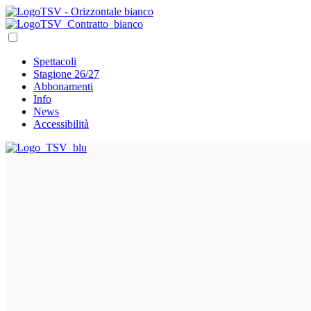
Spettacoli
Stagione 26/27
Abbonamenti
Info
News
Accessibilità