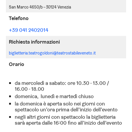
San Marco 4650/b – 30124 Venezia
Telefono
+39 041 2402014
Richiesta informazioni
biglietteria.teatrogoldoni@teatrostabileveneto.it
Orario
da mercoledì a sabato: ore 10.30 - 13.00 /
16.00 - 18.00
domenica, lunedì e martedì chiuso
la domenica è aperta solo nei giorni con
spettacolo un’ora prima dell’inizio dell’evento
negli altri giorni con spettacolo la biglietteria
sarà aperta dalle 16:00 fino all’inizio dell’evento