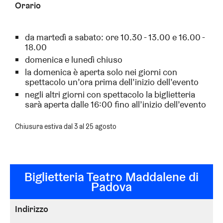
Orario
da martedì a sabato: ore 10.30 - 13.00 e 16.00 -
18.00
domenica e lunedì chiuso
la domenica è aperta solo nei giorni con
spettacolo un’ora prima dell’inizio dell’evento
negli altri giorni con spettacolo la biglietteria
sarà aperta dalle 16:00 fino all’inizio dell’evento
Chiusura estiva dal
3
al
25
agosto
Biglietteria Teatro Maddalene di
Padova
Indirizzo