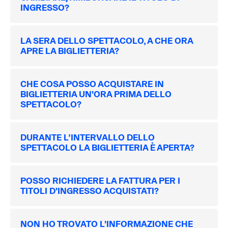
INGRESSO?
LA SERA DELLO SPETTACOLO, A CHE ORA
APRE LA BIGLIETTERIA?
CHE COSA POSSO ACQUISTARE IN
BIGLIETTERIA UN'ORA PRIMA DELLO
SPETTACOLO?
DURANTE L’INTERVALLO DELLO
SPETTACOLO LA BIGLIETTERIA È APERTA?
POSSO RICHIEDERE LA FATTURA PER I
TITOLI D'INGRESSO ACQUISTATI?
NON HO TROVATO L'INFORMAZIONE CHE