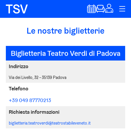
Le nostre biglietterie
Biglietteria Teatro Verdi di Padova
Indirizzo
Via dei Livello, 32 – 35139 Padova
Telefono
+39 049 87770213
Richiesta informazioni
biglietteria.teatroverdi@teatrostabileveneto.it