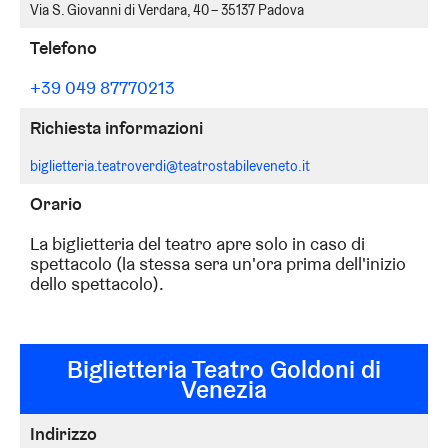
Via S. Giovanni di Verdara, 40 – 35137 Padova
Telefono
+39 049 87770213
Richiesta informazioni
biglietteria.teatroverdi@teatrostabileveneto.it
Orario
La biglietteria del teatro apre solo in caso di
spettacolo (la stessa sera un'ora prima dell'inizio
dello spettacolo).
Biglietteria Teatro Goldoni di
Venezia
Indirizzo