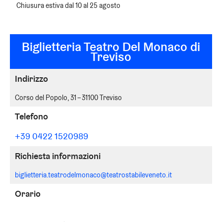
Chiusura estiva dal
10
al
25
agosto
Biglietteria Teatro Del Monaco di
Treviso
Indirizzo
Corso del Popolo, 31 – 31100 Treviso
Telefono
+39 0422 1520989
Richiesta informazioni
biglietteria.teatrodelmonaco@teatrostabileveneto.it
Orario