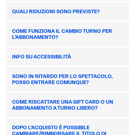
QUALI RIDUZIONI SONO PREVISTE?
COME FUNZIONA IL CAMBIO TURNO PER
L'ABBONAMENTO?
INFO SU ACCESSIBILITÀ
SONO IN RITARDO PER LO SPETTACOLO,
POSSO ENTRARE COMUNQUE?
COME RISCATTARE UNA GIFT CARD O UN
ABBONAMENTO A TURNO LIBERO?
DOPO L'ACQUISTO È POSSIBILE
CAMBIARE/RIMBORSARE IL TITOLO DI