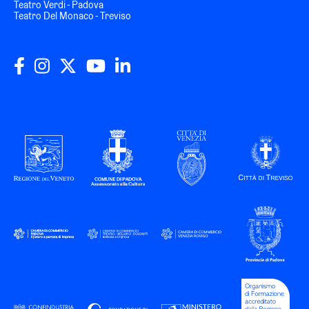
Teatro Verdi - Padova
Teatro Del Monaco - Treviso