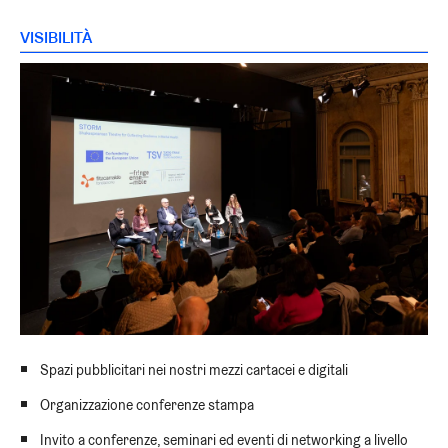
VISIBILITÀ
Spazi pubblicitari nei nostri mezzi cartacei e digitali
Organizzazione conferenze stampa
Invito a conferenze, seminari ed eventi di networking a livello