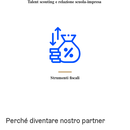
Talent scouting e relazione scuola-impresa
Strumenti fiscali
Perché diventare nostro partner