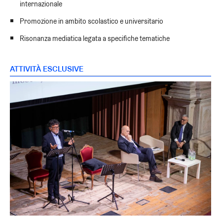
internazionale
Promozione in ambito scolastico e universitario
Risonanza mediatica legata a specifiche tematiche
ATTIVITÀ ESCLUSIVE