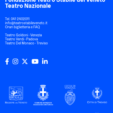
Teatro Nazionale
Tel.
041 2402011
info@teatrostabileveneto.it
Orari biglietteria e FAQ
Teatro Goldoni - Venezia
Teatro Verdi - Padova
Teatro Del Monaco - Treviso