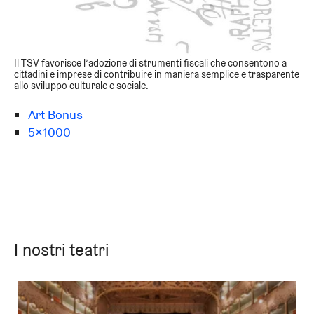
Il TSV favorisce l’adozione di strumenti fiscali che consentono a
cittadini e imprese di contribuire in maniera semplice e trasparente
allo sviluppo culturale e sociale.
Art Bonus
5x1000
I nostri teatri