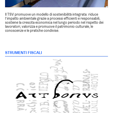
ll TSV promuove un modello di sostenibilità integrata: riduce
l’impatto ambientale grazie a processi efficienti e responsabili,
sostiene la crescita economica nel lungo periodo nel rispetto dei
lavoratori, valorizza e promuove il patrimonio culturale, le
conoscenze e le pratiche condivise.
STRUMENTI FISCALI