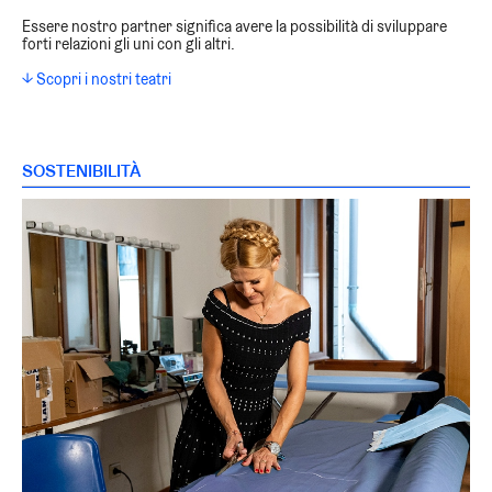
Essere nostro partner significa avere la possibilità di sviluppare
forti relazioni gli uni con gli altri.
↓ Scopri i nostri teatri
SOSTENIBILITÀ