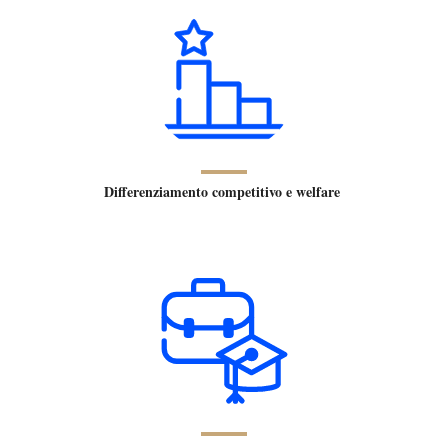
Differenziamento competitivo e welfare