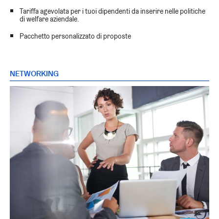
Tariffa agevolata per i tuoi dipendenti da inserire nelle politiche
di welfare aziendale.
Pacchetto personalizzato di proposte
NETWORKING