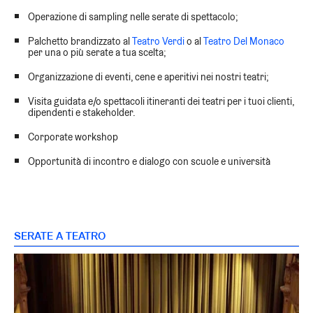
Operazione di sampling nelle serate di spettacolo;
Palchetto brandizzato al
Teatro Verdi
o al
Teatro Del Monaco
per una o più serate a tua scelta;
Organizzazione di eventi, cene e aperitivi nei nostri teatri;
Visita guidata e/o spettacoli itineranti dei teatri per i tuoi clienti,
dipendenti e stakeholder.
Corporate workshop
Opportunità di incontro e dialogo con scuole e università
SERATE A TEATRO