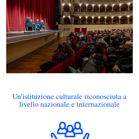
Un'istituzione culturale riconosciuta a
livello nazionale e internazionale