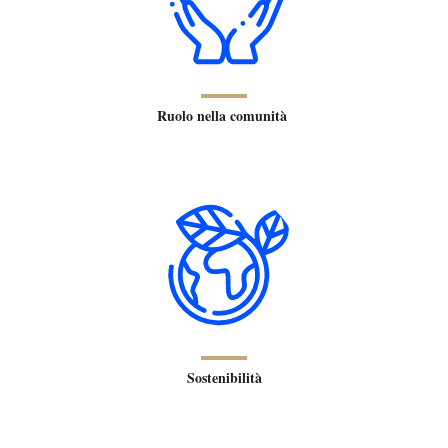
Ruolo nella comunità
Sostenibilità