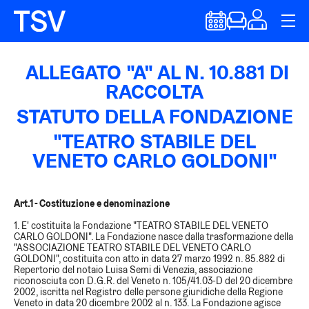
ALLEGATO "A" AL N. 10.881 DI
RACCOLTA
STATUTO DELLA FONDAZIONE
"TEATRO STABILE DEL
VENETO CARLO GOLDONI"
Art.1 - Costituzione e denominazione
1. E' costituita la Fondazione "TEATRO STABILE DEL VENETO
CARLO GOLDONI". La Fondazione nasce dalla trasformazione della
"ASSOCIAZIONE TEATRO STABILE DEL VENETO CARLO
GOLDONI", costituita con atto in data 27 marzo 1992 n. 85.882 di
Repertorio del notaio Luisa Semi di Venezia, associazione
riconosciuta con D.G.R. del Veneto n. 105/41.03-D del 20 dicembre
2002, iscritta nel Registro delle persone giuridiche della Regione
Veneto in data 20 dicembre 2002 al n. 133. La Fondazione agisce