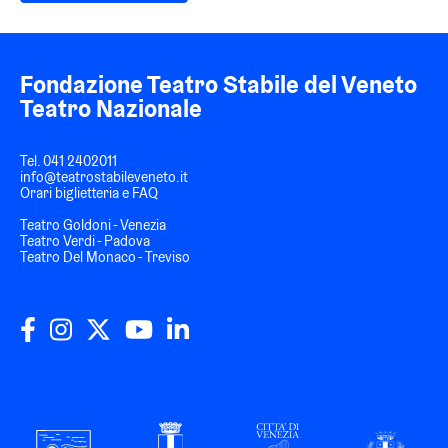
Fondazione Teatro Stabile del Veneto
Teatro Nazionale
Tel.
041 2402011
info@teatrostabileveneto.it
Orari biglietteria e FAQ
Teatro Goldoni - Venezia
Teatro Verdi - Padova
Teatro Del Monaco - Treviso