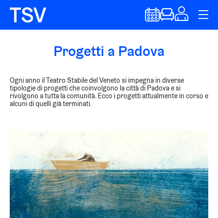
Progetti a Padova
Ogni anno il Teatro Stabile del Veneto si impegna in diverse
tipologie di progetti che coinvolgono la città di Padova e si
rivolgono a tutta la comunità. Ecco i progetti attualmente in corso e
alcuni di quelli già terminati.