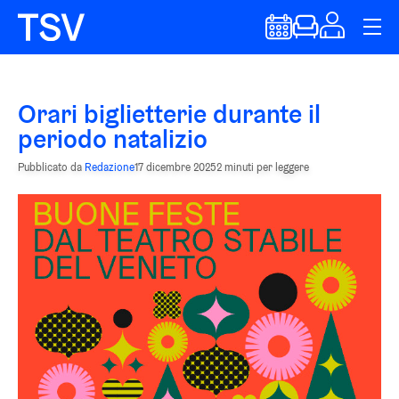
Orari biglietterie durante il
periodo natalizio
Pubblicato da
Redazione
17 dicembre 2025
2 minuti per leggere