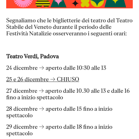
Segnaliamo che le biglietterie dei teatro del Teatro
Stabile del Veneto durante il periodo delle
Festività Natalizie osserveranno i seguenti orari:
Teatro Verdi, Padova
24 dicembre → aperto dalle 10:30 alle 13
25 e 26 dicembre → CHIUSO
27 dicembre → aperto dalle 10.30 alle 13 e dalle 16
fino a inizio spettacolo
28 dicembre → aperto dalle 15 fino a inizio
spettacolo
29 dicembre → aperto dalle 18 fino a inizio
spettacolo