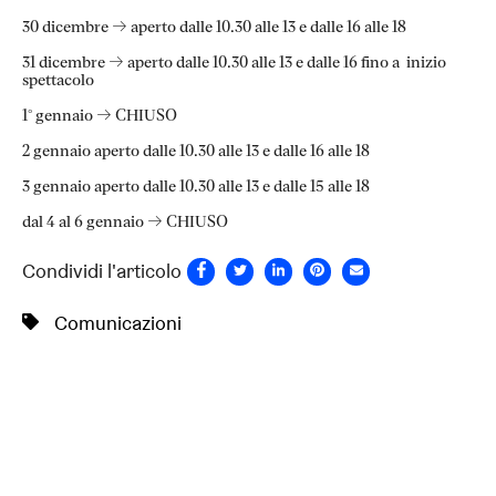
30 dicembre → aperto dalle 10.30 alle 13 e dalle 16 alle 18
31 dicembre → aperto dalle 10.30 alle 13 e dalle 16 fino a inizio
spettacolo
1° gennaio → CHIUSO
2 gennaio aperto dalle 10.30 alle 13 e dalle 16 alle 18
3 gennaio aperto dalle 10.30 alle 13 e dalle 15 alle 18
dal 4 al 6 gennaio → CHIUSO
Condividi l'articolo
Comunicazioni