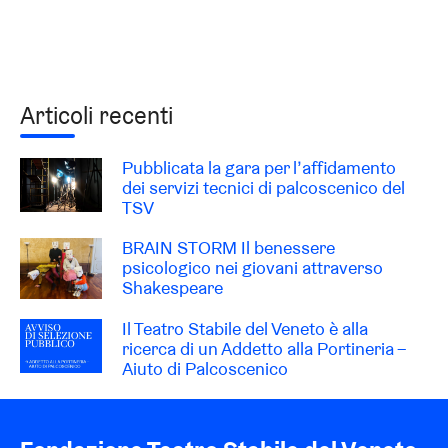
Articoli recenti
Pubblicata la gara per l’affidamento
dei servizi tecnici di palcoscenico del
TSV
BRAIN STORM Il benessere
psicologico nei giovani attraverso
Shakespeare
Il Teatro Stabile del Veneto è alla
ricerca di un Addetto alla Portineria –
Aiuto di Palcoscenico