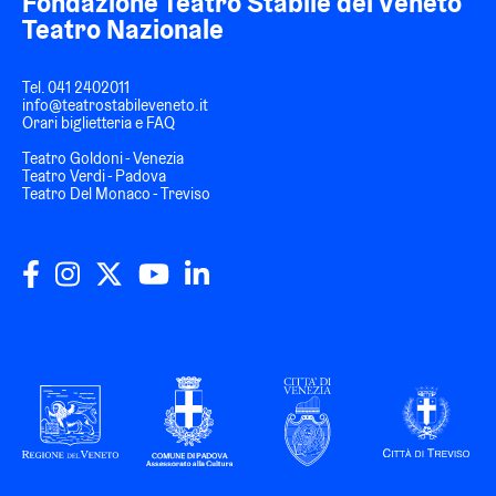
Fondazione Teatro Stabile del Veneto
Teatro Nazionale
Tel.
041 2402011
info@teatrostabileveneto.it
Orari biglietteria e FAQ
Teatro Goldoni - Venezia
Teatro Verdi - Padova
Teatro Del Monaco - Treviso