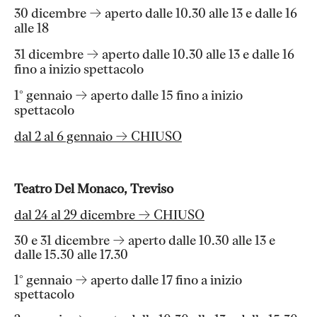
30 dicembre → aperto dalle 10.30 alle 13 e dalle 16
alle 18
31 dicembre → aperto dalle 10.30 alle 13 e dalle 16
fino a inizio spettacolo
1° gennaio → aperto dalle 15 fino a inizio
spettacolo
dal 2 al 6 gennaio → CHIUSO
Teatro Del Monaco, Treviso
dal 24 al 29 dicembre → CHIUSO
30 e 31 dicembre → aperto dalle 10.30 alle 13 e
dalle 15.30 alle 17.30
1° gennaio → aperto dalle 17 fino a inizio
spettacolo