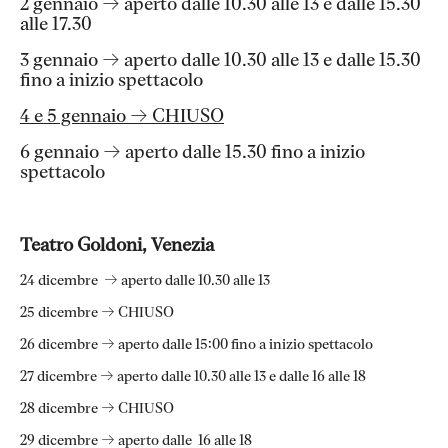
2 gennaio → aperto dalle 10.30 alle 13 e dalle 15.30
alle 17.30
3 gennaio → aperto dalle 10.30 alle 13 e dalle 15.30
fino a inizio spettacolo
4 e 5 gennaio → CHIUSO
6 gennaio → aperto dalle 15.30 fino a inizio
spettacolo
Teatro Goldoni, Venezia
24 dicembre → aperto dalle 10.30 alle 13
25 dicembre → CHIUSO
26 dicembre → aperto dalle 15:00 fino a inizio spettacolo
27 dicembre → aperto dalle 10.30 alle 13 e dalle 16 alle 18
28 dicembre → CHIUSO
29 dicembre → aperto dalle 16 alle 18