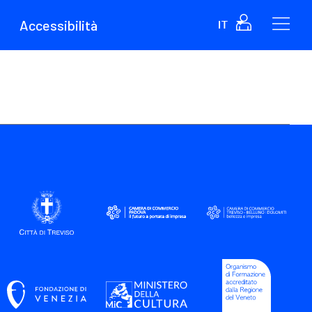
Accessibilità
IT