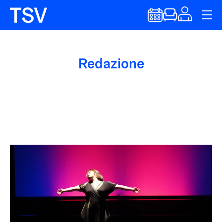
Redazione