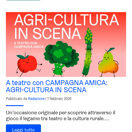
A teatro con CAMPAGNA AMICA:
AGRI-CULTURA IN SCENA
Pubblicato da
Redazione
|
7 febbraio 2025
Un’occasione originale per scoprire attraverso il
gioco il legame tra teatro e la cultura rurale....
Leggi tutto