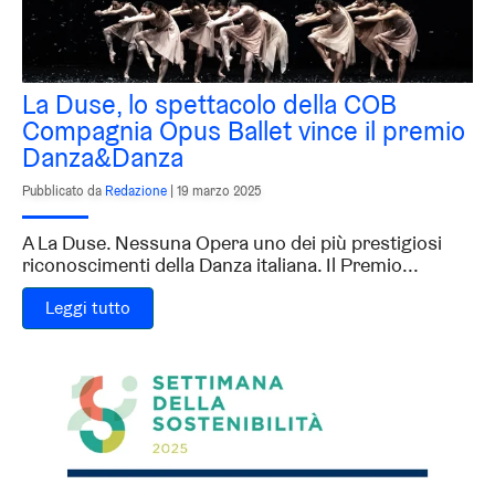
La Duse, lo spettacolo della COB
Compagnia Opus Ballet vince il premio
Danza&Danza
Pubblicato da
Redazione
|
19 marzo 2025
A La Duse. Nessuna Opera uno dei più prestigiosi
riconoscimenti della Danza italiana. Il Premio...
Leggi tutto