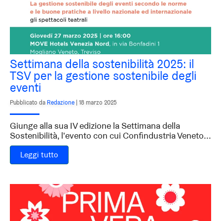
Settimana della sostenibilità 2025: il
TSV per la gestione sostenibile degli
eventi
Pubblicato da
Redazione
|
18 marzo 2025
Giunge alla sua IV edizione la Settimana della
Sostenibilità, l'evento con cui Confindustria Veneto...
Leggi tutto