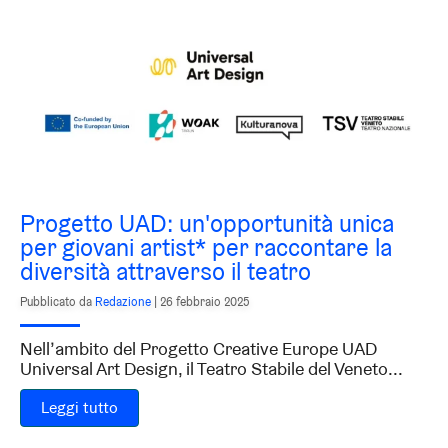
Progetto UAD: un'opportunità unica
per giovani artist* per raccontare la
diversità attraverso il teatro
Pubblicato da
Redazione
|
26 febbraio 2025
Nell’ambito del Progetto Creative Europe UAD
Universal Art Design, il Teatro Stabile del Veneto...
Leggi tutto