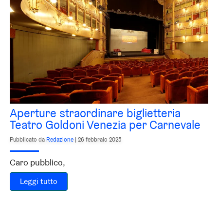
Aperture straordinare biglietteria
Teatro Goldoni Venezia per Carnevale
Pubblicato da
Redazione
|
26 febbraio 2025
Caro pubblico,
Leggi tutto