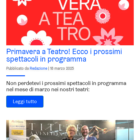
Primavera a Teatro! Ecco i prossimi
spettacoli in programma
Pubblicato da
Redazione
|
18 marzo 2025
Non perdetevi i prossimi spettacoli in programma
nel mese di marzo nei nostri teatri:
Leggi tutto