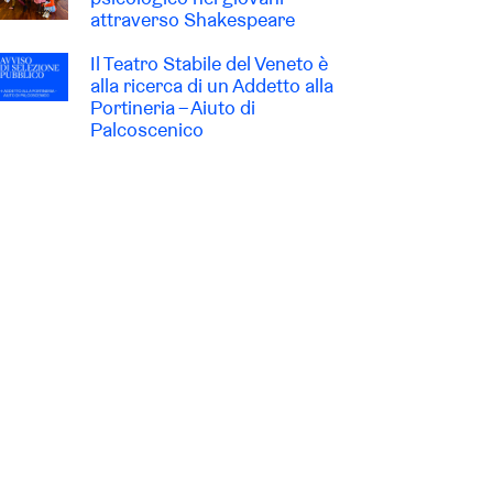
attraverso Shakespeare
Il Teatro Stabile del Veneto è
alla ricerca di un Addetto alla
Portineria – Aiuto di
Palcoscenico