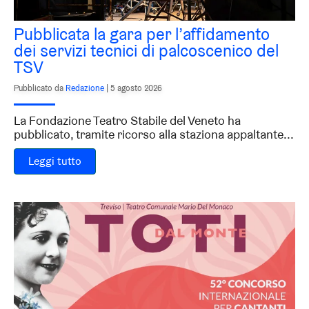
Pubblicata la gara per l’affidamento
dei servizi tecnici di palcoscenico del
TSV
Pubblicato da
Redazione
|
5 agosto 2026
La Fondazione Teatro Stabile del Veneto ha
pubblicato, tramite ricorso alla staziona appaltante...
Leggi tutto