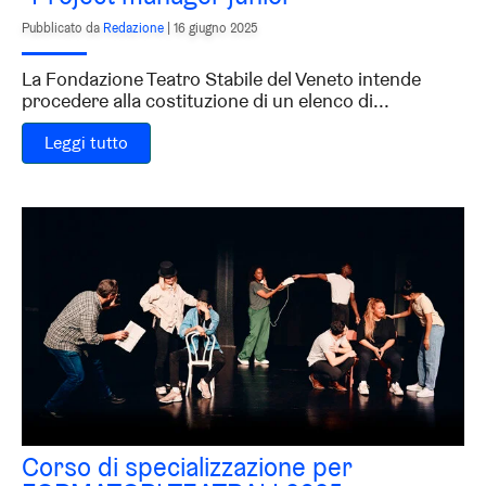
Pubblicato da
Redazione
|
16 giugno 2025
La Fondazione Teatro Stabile del Veneto intende
procedere alla costituzione di un elenco di...
Leggi tutto
Corso di specializzazione per