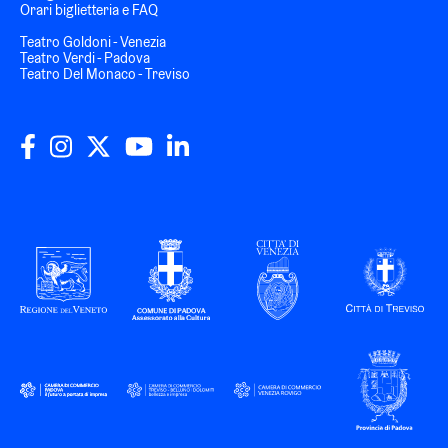
Orari biglietteria e FAQ
Teatro Goldoni - Venezia
Teatro Verdi - Padova
Teatro Del Monaco - Treviso