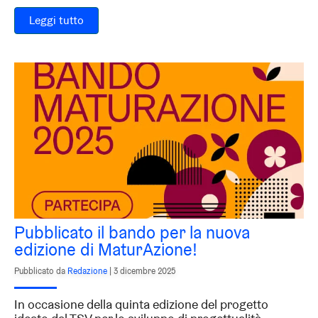
Leggi tutto
Pubblicato il bando per la nuova
edizione di MaturAzione!
Pubblicato da
Redazione
|
3 dicembre 2025
In occasione della quinta edizione del progetto