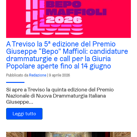
A Treviso la 5ª edizione del Premio
Giuseppe “Bepo” Maffioli: candidature
drammaturgie e call per la Giuria
Popolare aperte fino al 14 giugno
Pubblicato da
Redazione
|
9 aprile 2026
Si apre a Treviso la quinta edizione del Premio
Nazionale di Nuova Drammaturgia Italiana
Giuseppe...
Leggi tutto