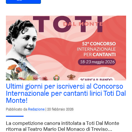
Ultimi giorni per iscriversi al Concorso
Internazionale per cantanti lirici Toti Dal
Monte!
Pubblicato da
Redazione
|
20 febbraio 2026
La competizione canora intitolata a Toti Dal Monte
ritorna al Teatro Mario Del Monaco di Treviso...