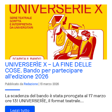
UNIVERSERÌE X – LA FINE DELLE
COSE. Bando per partecipare
all'edizione 2026
Pubblicato da
Redazione
|
13 marzo 2026
La scadenza del bando è stata prorogata al 17 marzo
ore 13! UNIVERSERÌE, il format teatrale...
Leggi tutto