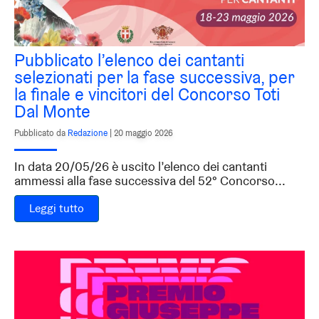
Pubblicato l’elenco dei cantanti
selezionati per la fase successiva, per
la finale e vincitori del Concorso Toti
Dal Monte
Pubblicato da
Redazione
|
20 maggio 2026
In data 20/05/26 è uscito l’elenco dei cantanti
ammessi alla fase successiva del 52° Concorso...
Leggi tutto