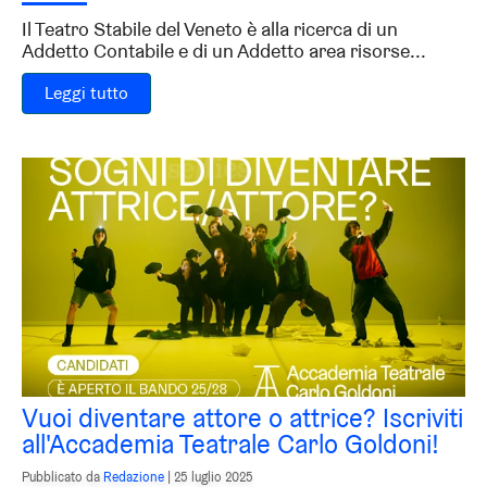
Il Teatro Stabile del Veneto è alla ricerca di un
Addetto Contabile e di un Addetto area risorse...
Leggi tutto
Vuoi diventare attore o attrice? Iscriviti
all'Accademia Teatrale Carlo Goldoni!
Pubblicato da
Redazione
|
25 luglio 2025