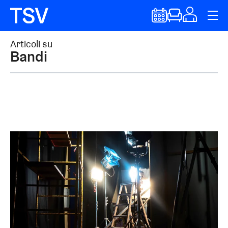
Articoli su
Bandi