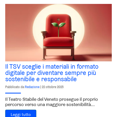
Il TSV sceglie i materiali in formato
digitale per diventare sempre più
sostenibile e responsabile
Pubblicato da
Redazione
|
22 ottobre 2025
Il Teatro Stabile del Veneto prosegue il proprio
percorso verso una maggiore sostenibilità...
Leggi tutto