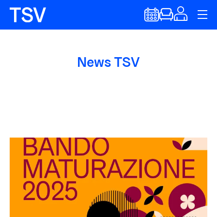
News TSV