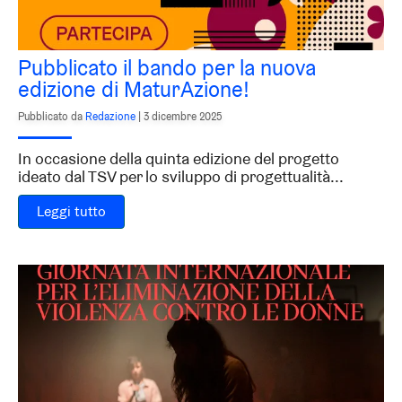
Pubblicato il bando per la nuova
edizione di MaturAzione!
Pubblicato da
Redazione
|
3 dicembre 2025
In occasione della quinta edizione del progetto
ideato dal TSV per lo sviluppo di progettualità...
Leggi tutto