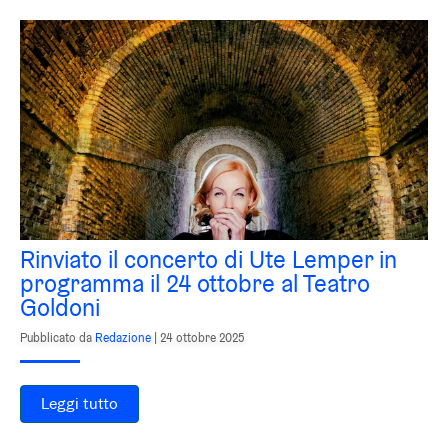
Rinviato il concerto di Ute Lemper in
programma il 24 ottobre al Teatro
Goldoni
Pubblicato da
Redazione
|
24 ottobre 2025
Leggi tutto