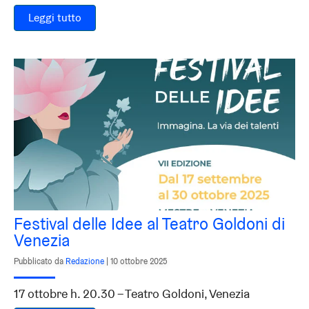
Leggi tutto
Festival delle Idee al Teatro Goldoni di
Venezia
Pubblicato da
Redazione
|
10 ottobre 2025
17 ottobre h. 20.30 – Teatro Goldoni, Venezia