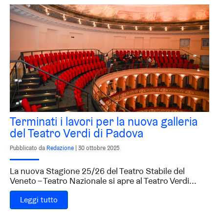
Terminati i lavori per la nuova galleria
del Teatro Verdi di Padova
Pubblicato da
Redazione
|
30 ottobre 2025
La nuova Stagione 25/26 del Teatro Stabile del
Veneto – Teatro Nazionale si apre al Teatro Verdi...
Leggi tutto