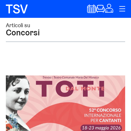
Articoli su
Concorsi