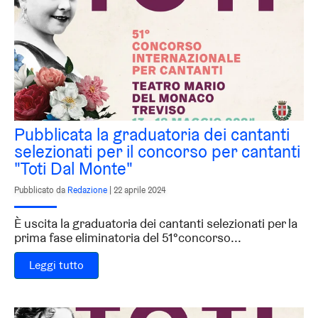
Pubblicata la graduatoria dei cantanti
selezionati per il concorso per cantanti
"Toti Dal Monte"
Pubblicato da
Redazione
|
22 aprile 2024
È uscita la graduatoria dei cantanti selezionati per la
prima fase eliminatoria del 51°concorso...
Leggi tutto