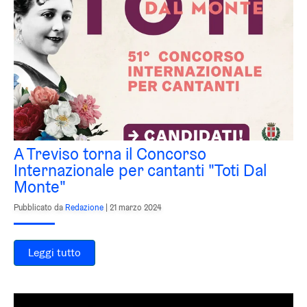
A Treviso torna il Concorso
Internazionale per cantanti "Toti Dal
Monte"
Pubblicato da
Redazione
|
21 marzo 2024
Leggi tutto