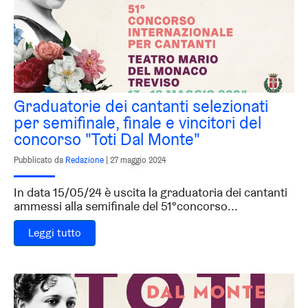
Graduatorie dei cantanti selezionati
per semifinale, finale e vincitori del
concorso "Toti Dal Monte"
Pubblicato da
Redazione
|
27 maggio 2024
In data 15/05/24 è uscita la graduatoria dei cantanti
ammessi alla semifinale del 51°concorso...
Leggi tutto