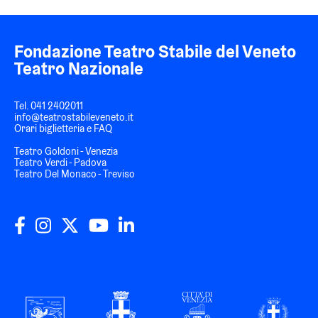
Fondazione Teatro Stabile del Veneto
Teatro Nazionale
Tel.
041 2402011
info@teatrostabileveneto.it
Orari biglietteria e FAQ
Teatro Goldoni - Venezia
Teatro Verdi - Padova
Teatro Del Monaco - Treviso