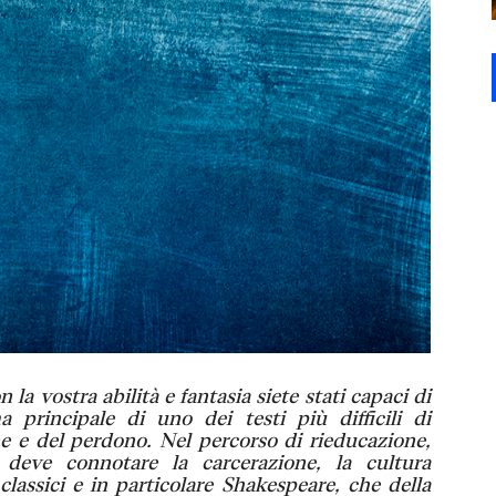
la vostra abilità e fantasia siete stati capaci di
a principale di uno dei testi più difficili di
ne e del perdono. Nel percorso di rieducazione,
deve connotare la carcerazione, la cultura
lassici e in particolare Shakespeare, che della