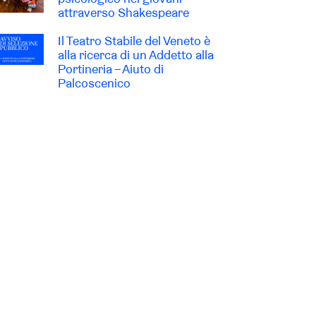
attraverso Shakespeare
Il Teatro Stabile del Veneto è
alla ricerca di un Addetto alla
Portineria – Aiuto di
Palcoscenico