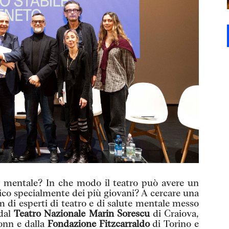
e mentale? In che modo il teatro può avere un
ico specialmente dei più giovani? A cercare una
 di esperti di teatro e di salute mentale messo
 dal
Teatro Nazionale Marin Sorescu
di Craiova,
onn e dalla
Fondazione Fitzcarraldo
di Torino e