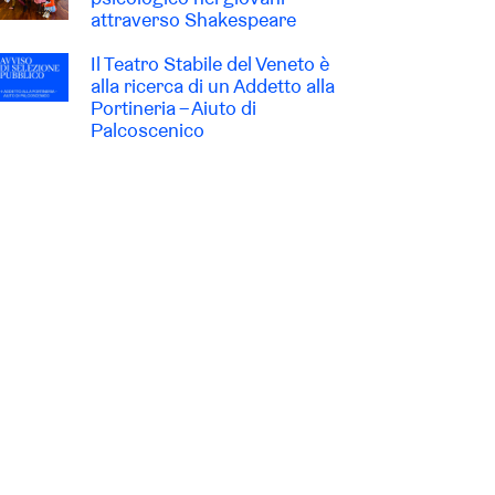
attraverso Shakespeare
Il Teatro Stabile del Veneto è
alla ricerca di un Addetto alla
Portineria – Aiuto di
Palcoscenico