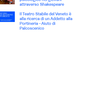
attraverso Shakespeare
Il Teatro Stabile del Veneto è
alla ricerca di un Addetto alla
Portineria – Aiuto di
Palcoscenico