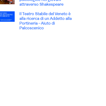
attraverso Shakespeare
Il Teatro Stabile del Veneto è
alla ricerca di un Addetto alla
Portineria – Aiuto di
Palcoscenico