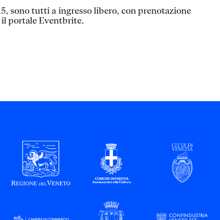
15, sono tutti a ingresso libero, con prenotazione
il portale Eventbrite.