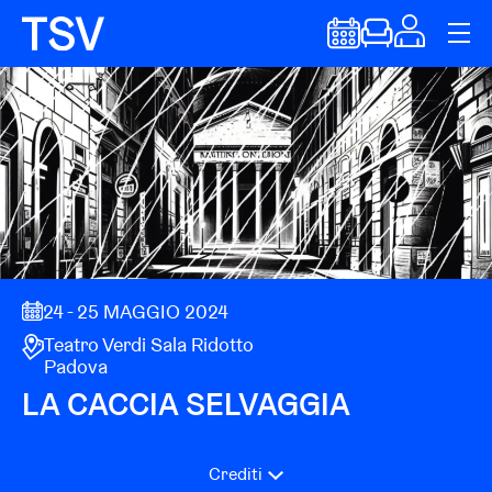
24 - 25 MAGGIO 2024
Teatro Verdi Sala Ridotto
Padova
LA CACCIA SELVAGGIA
Crediti