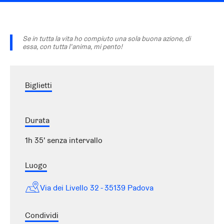
Se in tutta la vita ho compiuto una sola buona azione, di
essa, con tutta l’anima, mi pento!
Biglietti
Durata
1h 35' senza intervallo
Luogo
Via dei Livello 32 - 35139 Padova
Condividi