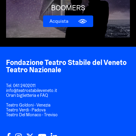
BOOMERS
Acquista
Fondazione Teatro Stabile del Veneto
Teatro Nazionale
Tel.
041 2402011
info@teatrostabileveneto.it
Orari biglietteria e FAQ
Teatro Goldoni - Venezia
Teatro Verdi - Padova
Teatro Del Monaco - Treviso