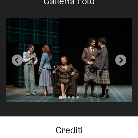
Galleria Foto
Crediti