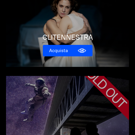
CLITENNESTRA
Acquista