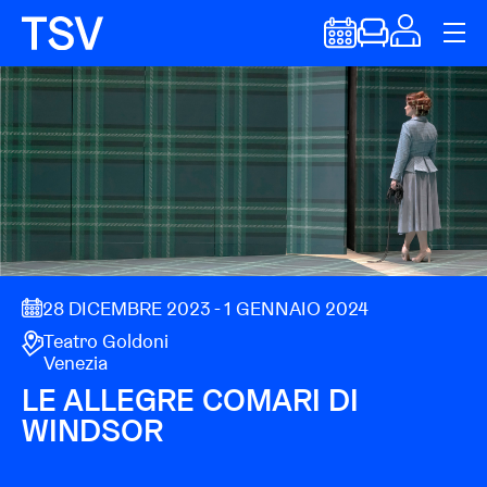
28 DICEMBRE 2023 - 1 GENNAIO 2024
Teatro Goldoni
Venezia
LE ALLEGRE COMARI DI
WINDSOR