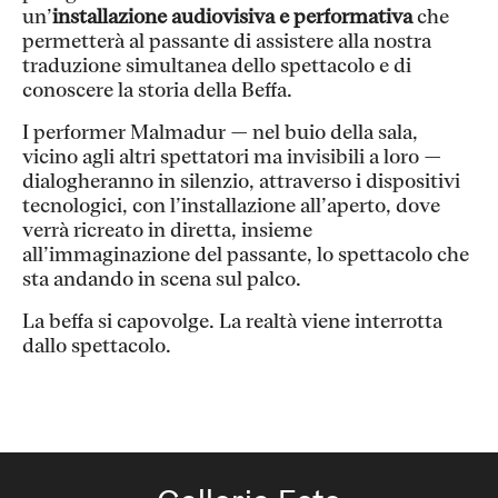
un’
installazione audiovisiva e performativa
che
permetterà al passante di assistere alla nostra
traduzione simultanea dello spettacolo e di
conoscere la storia della Beffa.
I performer Malmadur — nel buio della sala,
vicino agli altri spettatori ma invisibili a loro —
dialogheranno in silenzio, attraverso i dispositivi
tecnologici, con l’installazione all’aperto, dove
verrà ricreato in diretta, insieme
all’immaginazione del passante, lo spettacolo che
sta andando in scena sul palco.
La beffa si capovolge. La realtà viene interrotta
dallo spettacolo.