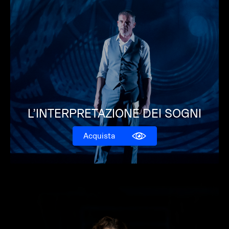
L’INTERPRETAZIONE DEI SOGNI
Acquista