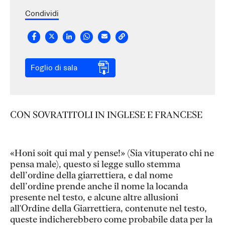
Condividi
Foglio di sala
CON SOVRATITOLI IN INGLESE E FRANCESE
«Honi soit qui mal y pense!» (Sia vituperato chi ne
pensa male), questo si legge sullo stemma
dell’ordine della giarrettiera, e dal nome
dell’ordine prende anche il nome la locanda
presente nel testo, e alcune altre allusioni
all'Ordine della Giarrettiera, contenute nel testo,
queste indicherebbero come probabile data per la