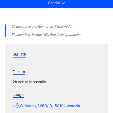
Crediti
30 dicembre: performance di Malmadur
31 dicembre: brindisi alla fine dello spettacolo
Biglietti
Durata
2h senza intervallo
Luogo
S. Marco, 4650/ B - 30124 Venezia