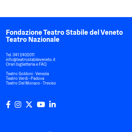
Fondazione Teatro Stabile del Veneto
Teatro Nazionale
Tel.
041 2402011
info@teatrostabileveneto.it
Orari biglietteria e FAQ
Teatro Goldoni - Venezia
Teatro Verdi - Padova
Teatro Del Monaco - Treviso