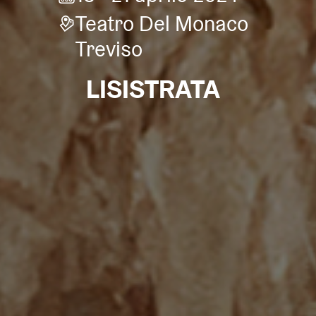
Teatro Del Monaco
Treviso
LISISTRATA