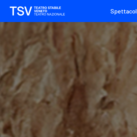
Spettacol