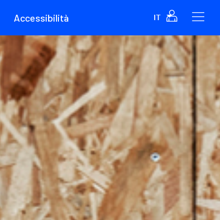
Accessibilità
IT