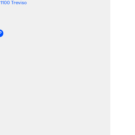
31100 Treviso