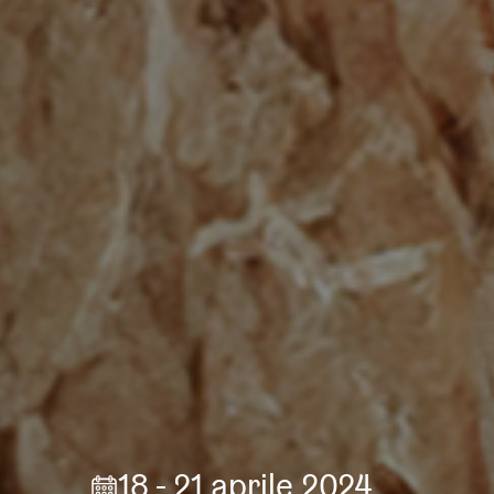
18 - 21 aprile 2024