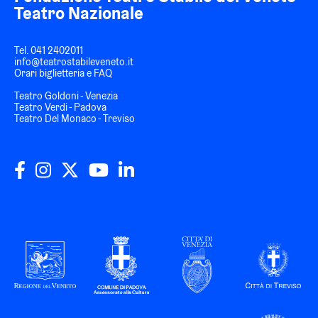
Teatro Nazionale
Tel.
041 2402011
info@teatrostabileveneto.it
Orari biglietteria e FAQ
Teatro Goldoni - Venezia
Teatro Verdi - Padova
Teatro Del Monaco - Treviso