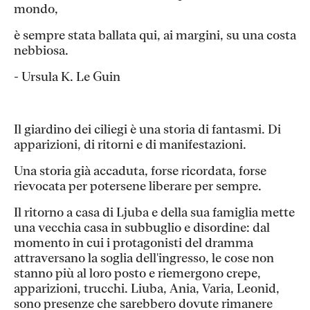
mondo,
è sempre stata ballata qui, ai margini, su una costa
nebbiosa.
- Ursula K. Le Guin
Il giardino dei ciliegi è una storia di fantasmi. Di
apparizioni, di ritorni e di manifestazioni.
Una storia già accaduta, forse ricordata, forse
rievocata per potersene liberare per sempre.
Il ritorno a casa di Ljuba e della sua famiglia mette
una vecchia casa in subbuglio e disordine: dal
momento in cui i protagonisti del dramma
attraversano la soglia dell'ingresso, le cose non
stanno più al loro posto e riemergono crepe,
apparizioni, trucchi. Liuba, Ania, Varia, Leonid,
sono presenze che sarebbero dovute rimanere