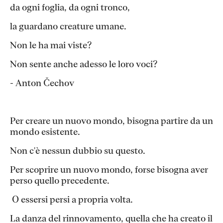
da ogni foglia, da ogni tronco,
la guardano creature umane.
Non le ha mai viste?
Non sente anche adesso le loro voci?
- Anton Čechov
Per creare un nuovo mondo, bisogna partire da un
mondo esistente.
Non c'è nessun dubbio su questo.
Per scoprire un nuovo mondo, forse bisogna aver
perso quello precedente.
O essersi persi a propria volta.
La danza del rinnovamento, quella che ha creato il