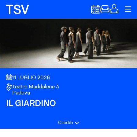
11 LUGLIO 2026
Teatro Maddalene 3
Padova
IL GIARDINO
Crediti