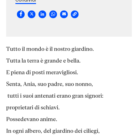
Tutto il mondo è il nostro giardino.
Tutta la terra è grande e bella.
E piena di posti meravigliosi.
Senta, Ania, suo padre, suo nonno,
tutti i suoi antenati erano gran signori:
proprietari di schiavi.
Possedevano anime.
In ogni albero, del giardino dei ciliegi,