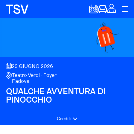
29 GIUGNO 2026
Teatro Verdi - Foyer
Padova
QUALCHE AVVENTURA DI
PINOCCHIO
Crediti