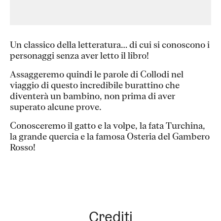
Un classico della letteratura… di cui si conoscono i
personaggi senza aver letto il libro!
Assaggeremo quindi le parole di Collodi nel
viaggio di questo incredibile burattino che
diventerà un bambino, non prima di aver
superato alcune prove.
Conosceremo il gatto e la volpe, la fata Turchina,
la grande quercia e la famosa Osteria del Gambero
Rosso!
Crediti