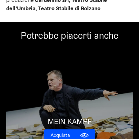
dell’Umbria, Teatro Stabile di Bolzano
Potrebbe piacerti anche
MEIN KAMPF
Acquista