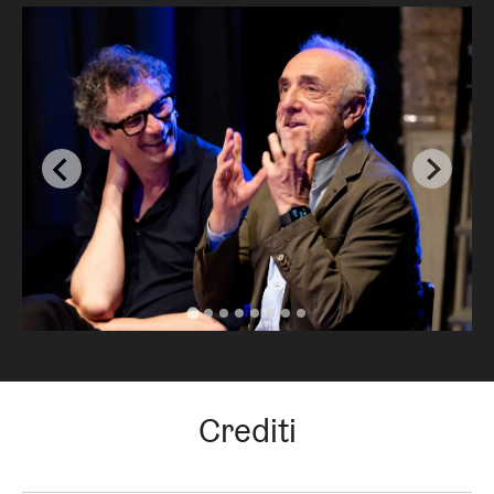
Crediti