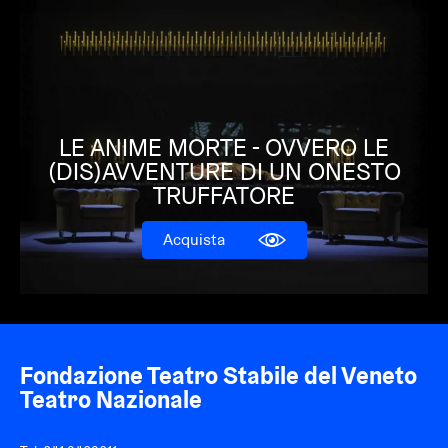
LE ANIME MORTE - OVVERO LE
(DIS)AVVENTURE DI UN ONESTO
TRUFFATORE
Acquista
Fondazione Teatro Stabile del Veneto
Teatro Nazionale