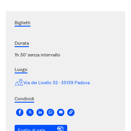
Biglietti
Durata
1h 30' senza intervallo
Luogo
Via dei Livello 32 - 35139 Padova
Condividi
Foglio di sala