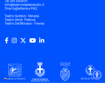
Tel.
041 2402011
info@teatrostabileveneto.it
Orari biglietteria e FAQ
Teatro Goldoni - Venezia
Teatro Verdi - Padova
Teatro Del Monaco - Treviso