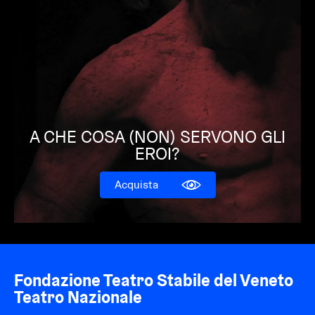
A CHE COSA (NON) SERVONO GLI
EROI?
Acquista
Fondazione Teatro Stabile del Veneto
Teatro Nazionale