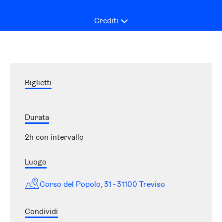
Crediti
Biglietti
Durata
2h con intervallo
Luogo
Corso del Popolo, 31 - 31100 Treviso
Condividi