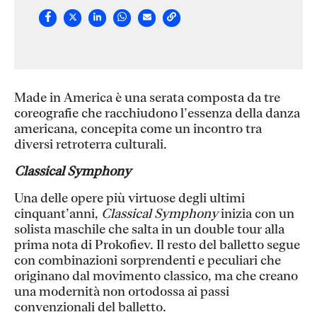
Made in America è una serata composta da tre
coreografie che racchiudono l’essenza della danza
americana, concepita come un incontro tra
diversi retroterra culturali.
Classical Symphony
Una delle opere più virtuose degli ultimi
cinquant’anni,
Classical Symphony
inizia con un
solista maschile che salta in un double tour alla
prima nota di Prokofiev. Il resto del balletto segue
con combinazioni sorprendenti e peculiari che
originano dal movimento classico, ma che creano
una modernità non ortodossa ai passi
convenzionali del balletto.