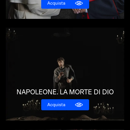
Acquista
NAPOLEONE. LA MORTE DI DIO
Acquista