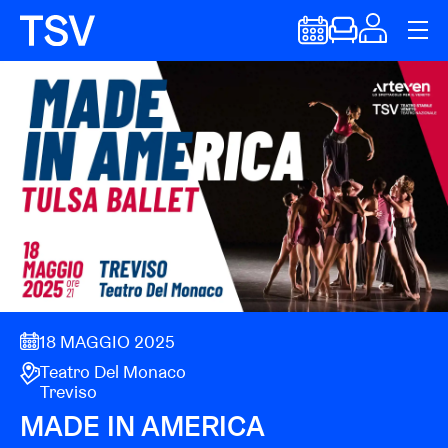
18 MAGGIO 2025
Teatro Del Monaco
Treviso
MADE IN AMERICA