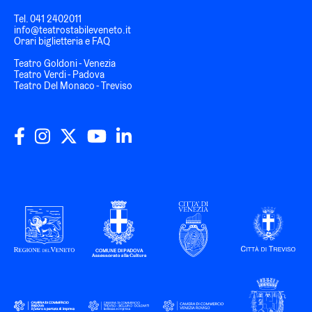
Tel.
041 2402011
info@teatrostabileveneto.it
Orari biglietteria e FAQ
Teatro Goldoni - Venezia
Teatro Verdi - Padova
Teatro Del Monaco - Treviso