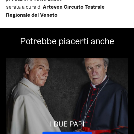
serata a cura di
Arteven Circuito Teatrale
Regionale del Veneto
Potrebbe piacerti anche
I DUE PAPI