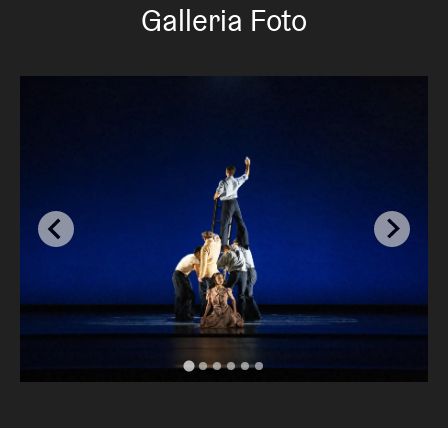
Galleria Foto