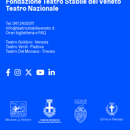
Fondazione Teatro Stabile del Veneto
Teatro Nazionale
Tel.
041 2402011
info@teatrostabileveneto.it
Orari biglietteria e FAQ
Teatro Goldoni - Venezia
Teatro Verdi - Padova
Teatro Del Monaco - Treviso