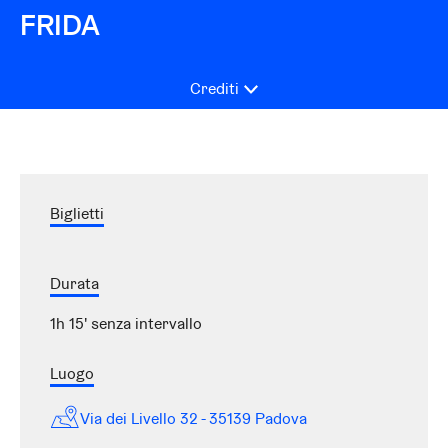
FRIDA
Crediti
Biglietti
Durata
1h 15' senza intervallo
Luogo
Via dei Livello 32 - 35139 Padova