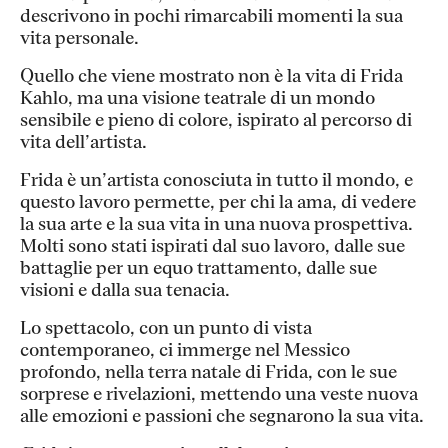
descrivono in pochi rimarcabili momenti la sua
vita personale.
Quello che viene mostrato non è la vita di Frida
Kahlo, ma una visione teatrale di un mondo
sensibile e pieno di colore, ispirato al percorso di
vita dell’artista.
Frida è un’artista conosciuta in tutto il mondo, e
questo lavoro permette, per chi la ama, di vedere
la sua arte e la sua vita in una nuova prospettiva.
Molti sono stati ispirati dal suo lavoro, dalle sue
battaglie per un equo trattamento, dalle sue
visioni e dalla sua tenacia.
Lo spettacolo, con un punto di vista
contemporaneo, ci immerge nel Messico
profondo, nella terra natale di Frida, con le sue
sorprese e rivelazioni, mettendo una veste nuova
alle emozioni e passioni che segnarono la sua vita.