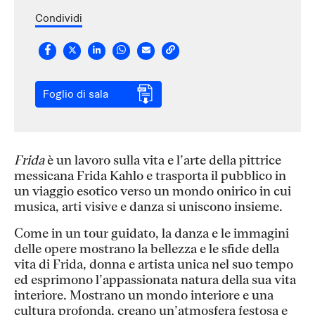
Condividi
Foglio di sala
Frida
è un lavoro sulla vita e l’arte della pittrice
messicana Frida Kahlo e trasporta il pubblico in
un viaggio esotico verso un mondo onirico in cui
musica, arti visive e danza si uniscono insieme.
Come in un tour guidato, la danza e le immagini
delle opere mostrano la bellezza e le sfide della
vita di Frida, donna e artista unica nel suo tempo
ed esprimono l’appassionata natura della sua vita
interiore. Mostrano un mondo interiore e una
cultura profonda, creano un’atmosfera festosa e