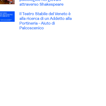
attraverso Shakespeare
Il Teatro Stabile del Veneto è
alla ricerca di un Addetto alla
Portineria – Aiuto di
Palcoscenico