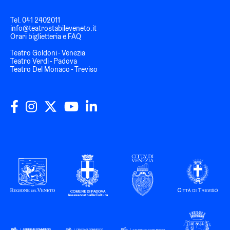
Tel.
041 2402011
info@teatrostabileveneto.it
Orari biglietteria e FAQ
Teatro Goldoni - Venezia
Teatro Verdi - Padova
Teatro Del Monaco - Treviso