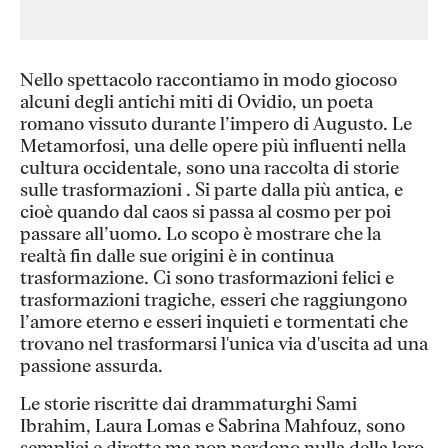
Nello spettacolo raccontiamo in modo giocoso
alcuni degli antichi miti di Ovidio, un poeta
romano vissuto durante l’impero di Augusto. Le
Metamorfosi, una delle opere più influenti nella
cultura occidentale, sono una raccolta di storie
sulle trasformazioni . Si parte dalla più antica, e
cioè quando dal caos si passa al cosmo per poi
passare all’uomo. Lo scopo è mostrare che la
realtà fin dalle sue origini è in continua
trasformazione. Ci sono trasformazioni felici e
trasformazioni tragiche, esseri che raggiungono
l’amore eterno e esseri inquieti e tormentati che
trovano nel trasformarsi l'unica via d'uscita ad una
passione assurda.
Le storie riscritte dai drammaturghi Sami
Ibrahim, Laura Lomas e Sabrina Mahfouz, sono