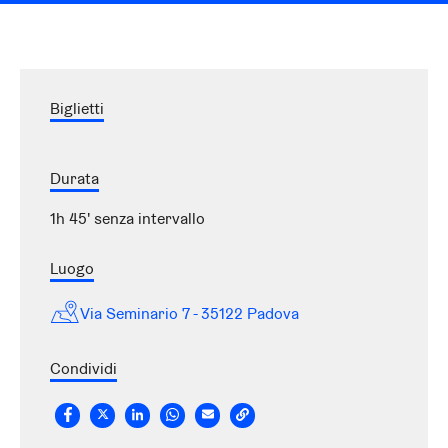
Biglietti
Durata
1h 45' senza intervallo
Luogo
Via Seminario 7 - 35122 Padova
Condividi