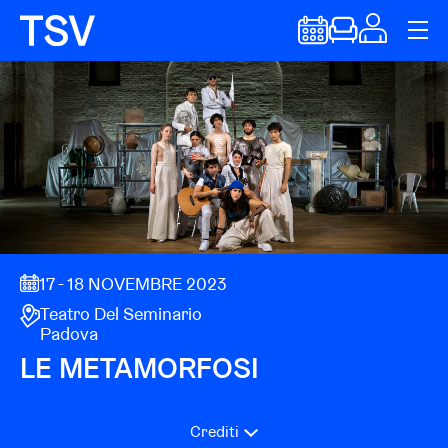
17 - 18 NOVEMBRE 2023
Teatro Del Seminario
Padova
LE METAMORFOSI
Crediti